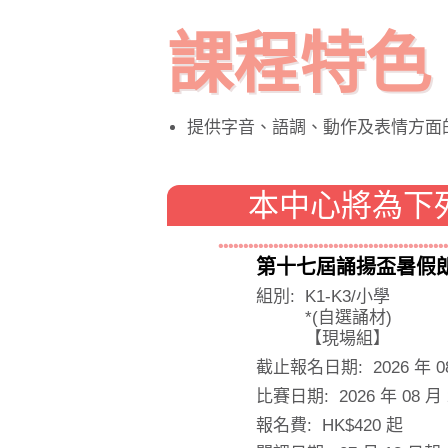
課程特色
提供字音、語調、動作及表情方面
本中心將為下
第十七屆誦揚盃暑假
組別:
K1-K3/小學
*(自選誦材)
【現場組】
截止報名日期:
2026 年 0
比賽日期:
2026 年 08 月
報名費:
HK$420 起