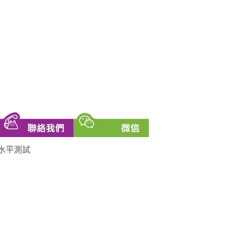
話水平測試