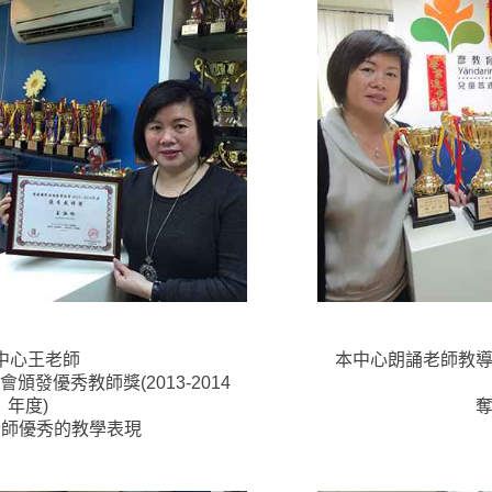
中心王老師
本中心朗誦老師教
發優秀教師獎(2013-2014
年度)
老師優秀的教學表現