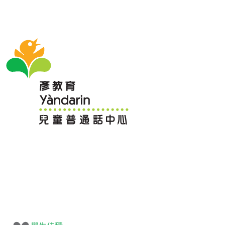
Yandarin - All | 本中心/老師佳積